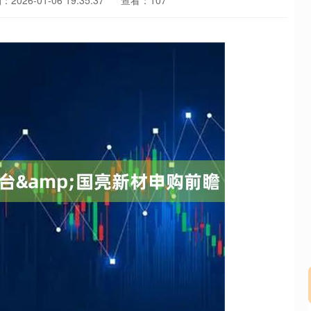
2026-01-06 19:35:37
查看：107