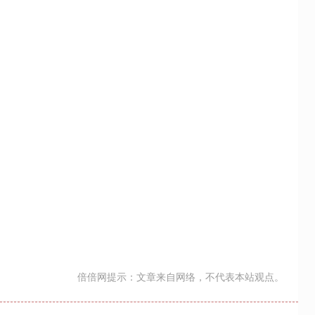
倍倍网提示：文章来自网络，不代表本站观点。