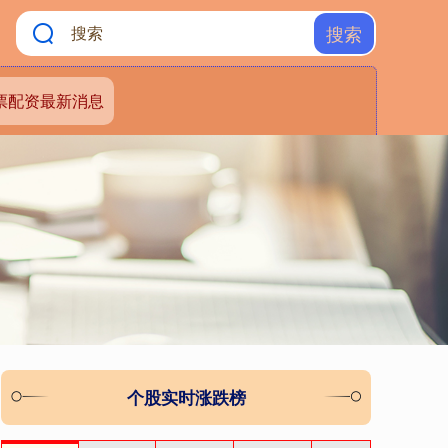
搜索
票配资最新消息
个股实时涨跌榜