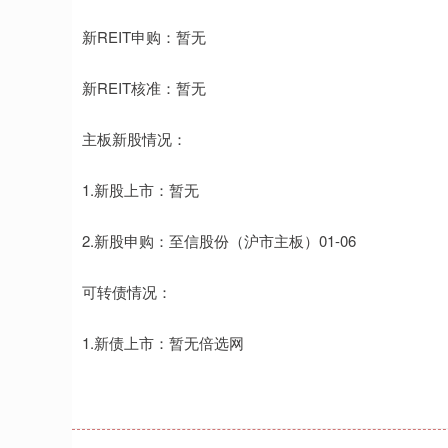
新REIT申购：暂无
新REIT核准：暂无
主板新股情况：
1.新股上市：暂无
2.新股申购：至信股份（沪市主板）01-06
可转债情况：
1.新债上市：暂无倍选网