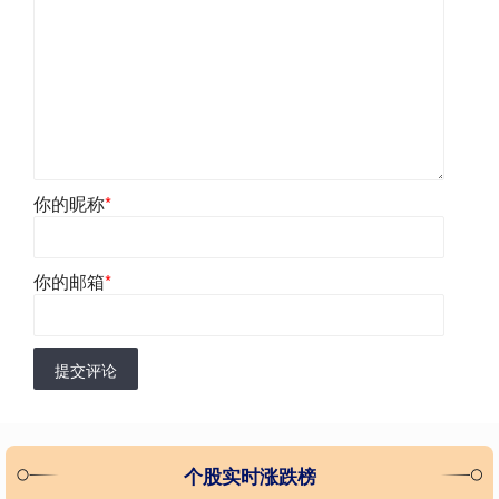
你的昵称
*
你的邮箱
*
提交评论
个股实时涨跌榜