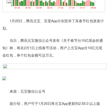
1月25日，腾讯元宝、百度App分别宣布了其春节红包派发计
划。
当日，腾讯元宝微信公众号发布《关于春节分10亿现金的通
知》称，将在2月1日上线春节活动，用户上元宝App分10亿元现
金红包，单个红包金额可达万元。
来源：元宝微信公众号
据介绍，用户可于1月25日将元宝App更新到2.55.0 以上版