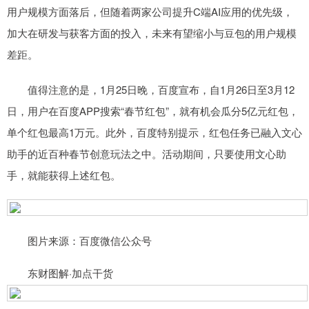
用户规模方面落后，但随着两家公司提升C端AI应用的优先级，
加大在研发与获客方面的投入，未来有望缩小与豆包的用户规模
差距。
值得注意的是，1月25日晚，百度宣布，自1月26日至3月12
日，用户在百度APP搜索“春节红包”，就有机会瓜分5亿元红包，
单个红包最高1万元。此外，百度特别提示，红包任务已融入文心
助手的近百种春节创意玩法之中。活动期间，只要使用文心助
手，就能获得上述红包。
图片来源：百度微信公众号
东财图解·加点干货