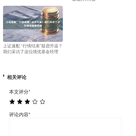
上证速配 “行情结束”疑虑升温？
我们采访了这位绩优基金经理
相关评论
本文评分
*
评论内容
*