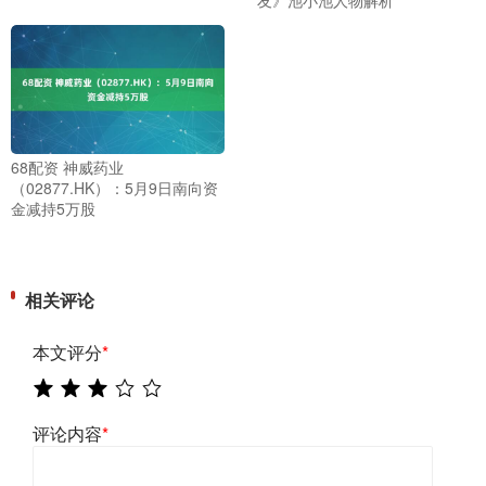
68配资 神威药业
（02877.HK）：5月9日南向资
金减持5万股
相关评论
本文评分
*
评论内容
*