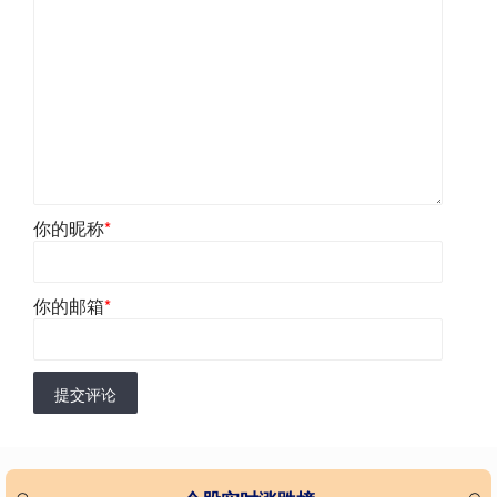
你的昵称
*
你的邮箱
*
提交评论