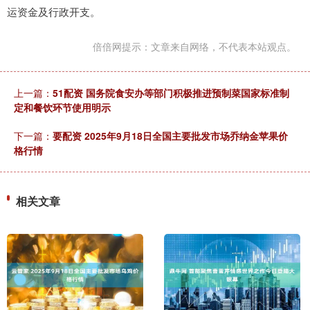
运资金及行政开支。
倍倍网提示：文章来自网络，不代表本站观点。
上一篇：
51配资 国务院食安办等部门积极推进预制菜国家标准制
定和餐饮环节使用明示
下一篇：
要配资 2025年9月18日全国主要批发市场乔纳金苹果价
格行情
相关文章