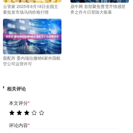
云管家 2025年9月18日全国主
鼎牛网 首部聚焦曹雪芹情感世
要批发市场乌鸡价格行情
界之作今日登陆大银幕
股配所 委内瑞拉撤销6家外国航
空公司运营许可
相关评论
本文评分
*
评论内容
*