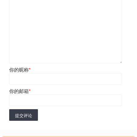
你的昵称
*
你的邮箱
*
提交评论