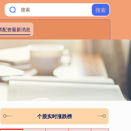
搜索
票配资最新消息
个股实时涨跌榜