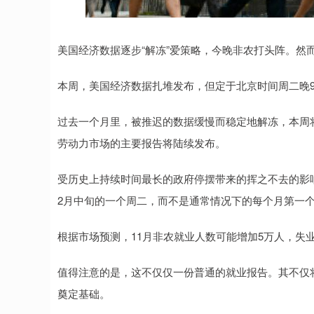
美国经济数据逐步“解冻”爱策略，今晚非农打头阵。然
本周，美国经济数据扎堆发布，但定于北京时间周二晚9
过去一个月里，被推迟的数据缓慢而稳定地解冻，本周
劳动力市场的主要报告将陆续发布。
受历史上持续时间最长的政府停摆带来的挥之不去的影响
2月中旬的一个周二，而不是通常情况下的每个月第一
根据市场预测，11月非农就业人数可能增加5万人，失业
值得注意的是，这不仅仅一份普通的就业报告。其不仅
奠定基础。