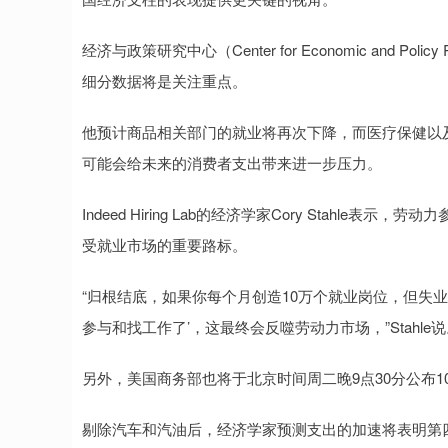
经济与政策研究中心（Center for Economic and Po
细分数据将是关注重点。
他预计商品相关部门的就业将再次下降，而医疗保健以
可能会给未来的消费者支出带来进一步压力。
Indeed Hiring Lab的经济学家Cory Stah
受就业市场的重要路标。
“归根结底，如果你每个月创造10万个就业岗位，但失
参与和找工作了’，这最终会反噬劳动力市场，”Stahle
另外，美国商务部也将于北京时间周二晚9点30分公布1
剔除汽车和汽油后，经济学家预测支出的加速将表明第