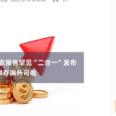
日期：2025-12-16 18:50:43
查看：217