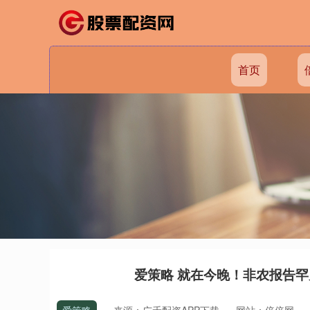
首页
爱策略 就在今晚！非农报告罕