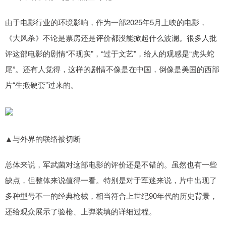
由于电影行业的环境影响，作为一部2025年5月上映的电影，
《大风杀》不论是票房还是评价都没能掀起什么波澜。很多人批
评这部电影的剧情“不现实”，“过于文艺”，给人的观感是“虎头蛇
尾”。还有人觉得，这样的剧情不像是在中国，倒像是美国的西部
片“生搬硬套”过来的。
▲与外界的联络被切断
总体来说，军武菌对这部电影的评价还是不错的。虽然也有一些
缺点，但整体来说值得一看。特别是对于军迷来说，片中出现了
多种型号不一的经典枪械，相当符合上世纪90年代的历史背景，
还给观众展示了验枪、上弹装填的详细过程。