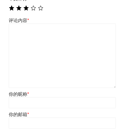
评论内容
*
你的昵称
*
你的邮箱
*