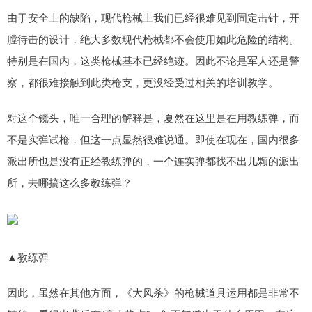
由于安全上的缺陷，现代枪械上我们已经很难见到固定击针，开
膛待击的设计，绝大多数现代枪械都不会使用如此危险的结构。
特别是在国内，这类枪械基本已经绝迹。因此不论是军人还是警
察，都很难接触到此类枪支，更没经受过相关的培训教学。
对这个镜头，唯一合理的解释是，夏然在这里是在用教练弹，而
不是实弹试枪，但这一点显然很难说通。即使在现在，国内很多
派出所也是没有正经教练弹的，一个连实弹都找不出几颗的派出
所，去哪搞这么多教练弹？
▲教练弹
因此，虽然在其他方面，《大风杀》的枪械道具运用都是非常不