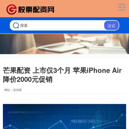
搜索
芒果配资 上市仅3个月 苹果iPhone Air
降价2000元促销
网站：倍倍网