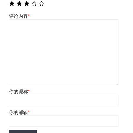
评论内容
*
你的昵称
*
你的邮箱
*