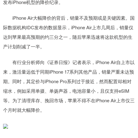
发布iPhone机型的降价纪录。
iPhone Air大幅降价的背后，销量不及预期或是关键因素。国
际数据机构IDC发布的数据显示，iPhone Air上市几周后，销量仅
达到苹果最高预期的约三分之一，随后苹果迅速将这款机型的生
产计划削减了一半。
有行业分析师向《证券日报》记者表示，iPhone Air自上市以
来，激活量远低于同期iPhone 17系列其他产品，销量严重未达预
期。同时，其定价与iPhone Pro系列过于接近，然而配置却相对
缩水，例如采用单摄、单扬声器，电池容量小，且仅支持eSIM
等。为了清理库存、挽回市场，苹果不得不在iPhone Air上市仅三
个月时就大幅降价。