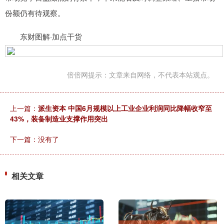
份额仍有待观察。
东财图解·加点干货
倍倍网提示：文章来自网络，不代表本站观点。
上一篇：
派生资本 中国6月规模以上工业企业利润同比降幅收窄至
43%，装备制造业支撑作用突出
下一篇：没有了
相关文章