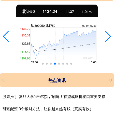
北证50
1134.24
11.37
1.01%
热点资讯
股票推手 复旦大学“纤维芯片”刷屏！有望成脑机接口重要支撑
凯耀配资 3个聚财方法，让你越来越有钱（真实有效）