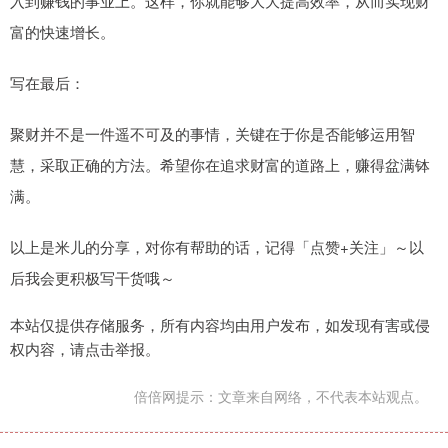
入到赚钱的事业上。这样，你就能够大大提高效率，从而实现财
富的快速增长。
写在最后：
聚财并不是一件遥不可及的事情，关键在于你是否能够运用智
慧，采取正确的方法。希望你在追求财富的道路上，赚得盆满钵
满。
以上是米儿的分享，对你有帮助的话，记得「点赞+关注」～以
后我会更积极写干货哦～
本站仅提供存储服务，所有内容均由用户发布，如发现有害或侵
权内容，请点击举报。
倍倍网提示：文章来自网络，不代表本站观点。