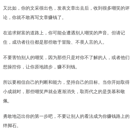
又比如，你的文采很出色，发表文章出去后，收到很多嘲笑的评
论，你就不敢再写文章赚钱了。
在追求财富的道路上，你可能会遭遇别人嘲笑的声音。但请记
住，成功者往往都是那些敢于冒险、不畏人言的人。
不要害怕别人的嘲笑，因为那些只是对你不了解的人，或者他们
想操控你，让你原地踏步，赚不到钱。
所以要相信自己的判断和能力，坚持自己的目标。当你开始取得
小成就时，那些嘲笑声就会逐渐消失，取而代之的是羡慕和敬
佩。
勇敢地迈出你的第一步吧，不要让别人的看法成为你赚钱路上的
绊脚石。