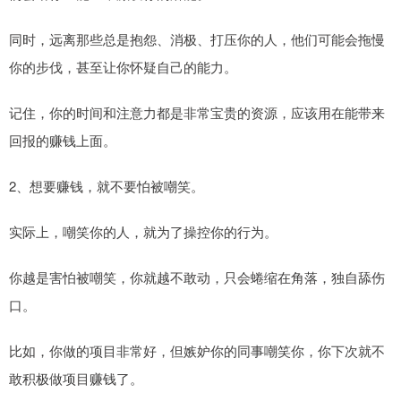
同时，远离那些总是抱怨、消极、打压你的人，他们可能会拖慢
你的步伐，甚至让你怀疑自己的能力。
记住，你的时间和注意力都是非常宝贵的资源，应该用在能带来
回报的赚钱上面。
2、想要赚钱，就不要怕被嘲笑。
实际上，嘲笑你的人，就为了操控你的行为。
你越是害怕被嘲笑，你就越不敢动，只会蜷缩在角落，独自舔伤
口。
比如，你做的项目非常好，但嫉妒你的同事嘲笑你，你下次就不
敢积极做项目赚钱了。