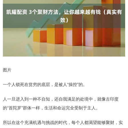
图片
一个人锁死在贫穷的底层，是被人“操控”的。
人一旦进入到一种不自知，还自我满足的处境中，就像古印度
的“首陀罗”群体一样，生活和命运完全受制于主人。
所以在这个充满机遇与挑战的时代，每个人都渴望能够聚财，实