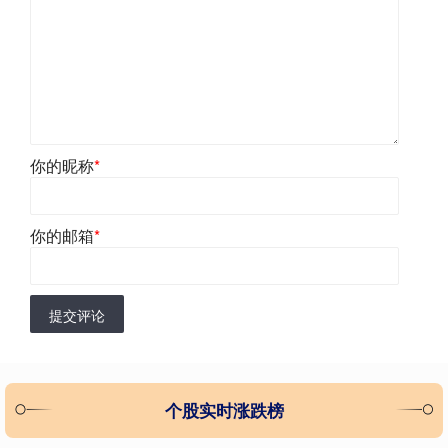
你的昵称
*
你的邮箱
*
提交评论
个股实时涨跌榜