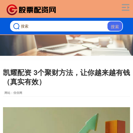
搜索
凯耀配资 3个聚财方法，让你越来越有钱
（真实有效）
网站：倍倍网