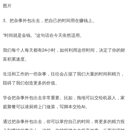
图片
3、把杂事外包出去，把自己的时间用在赚钱上。
“时间就是金钱。”这句话在今天依然适用。
我们每个人每天都有24小时，如何利用这些时间，决定了你的财
富积累速度。
生活和工作的一些杂事，往往会占据了我们大量的时间和精力，
阻碍了我们创造更多的价值。
学会把杂事外包出去非常重要。比如，拖地可以交给机器人，家
庭聚餐可以请厨师上门做菜，写脚本交给AI。
通过把杂事外包出去，你可以掌控自己的时间，将更多的精力投