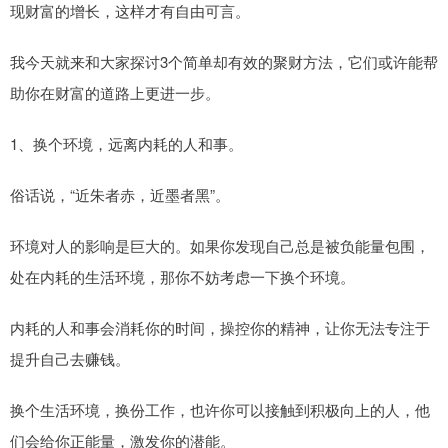
现财富的增长，这样才有自由可言。
我今天就来和大家探讨3个简单却有效的聚财方法，它们或许能帮
助你在财富的道路上更进一步。
1、换个环境，远离内耗的人和事。
俗话说，“近朱者赤，近墨者黑”。
环境对人的影响是巨大的。如果你发现自己总是被负能量包围，
处在内耗的生活环境，那你不妨考虑一下换个环境。
内耗的人和事会消耗你的时间，操控你的精神，让你无法专注于
提升自己去赚钱。
换个生活环境，换份工作，也许你可以接触到积极向上的人，他
们会给你正能量，激发你的潜能。