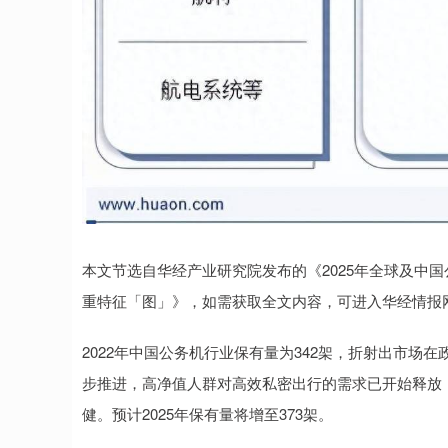
本文节选自华经产业研究院发布的《2025年全球及中国
重特征「图」》，如需获取全文内容，可进入华经情报
2022年中国公务机行业保有量为342架，折射出市
步推进，高净值人群对高效私密出行的需求已开始释放
健。预计2025年保有量将增至373架。