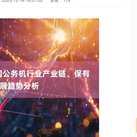
025-12-16 18:01:02
查看：178