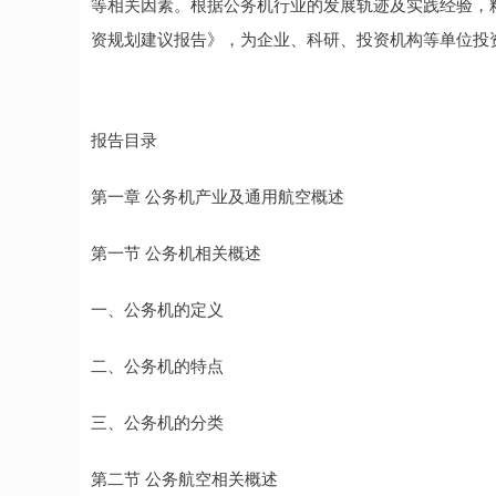
等相关因素。根据公务机行业的发展轨迹及实践经验，精心
资规划建议报告》，为企业、科研、投资机构等单位投
报告目录
第一章 公务机产业及通用航空概述
第一节 公务机相关概述
一、公务机的定义
二、公务机的特点
三、公务机的分类
第二节 公务航空相关概述