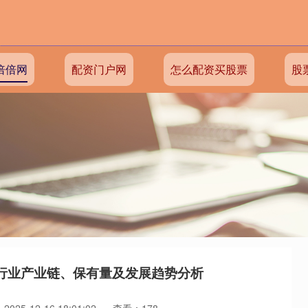
倍倍网
配资门户网
怎么配资买股票
股
机行业产业链、保有量及发展趋势分析