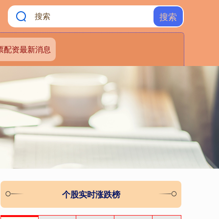
搜索
票配资最新消息
个股实时涨跌榜