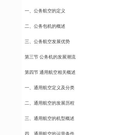
一、公务航空的定义
二、公务包机的概述
三、公务航空发展优势
第三节 公务机的发展潮流
第四节 通用航空相关概述
一、通用航空定义及分类
二、通用航空的发展历程
三、通用航空的机型概述
四、通用航空的运营条件