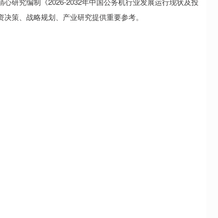
研究编制《2026-2032年中国公务机行业发展运行现状及投
资决策、战略规划、产业研究提供重要参考。