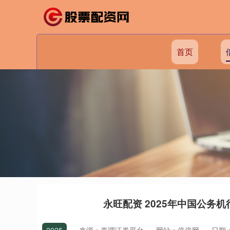
首页
永旺配资 2025年中国公务