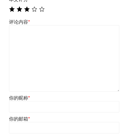
评论内容
*
你的昵称
*
你的邮箱
*