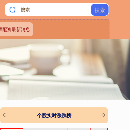
搜索
票配资最新消息
个股实时涨跌榜