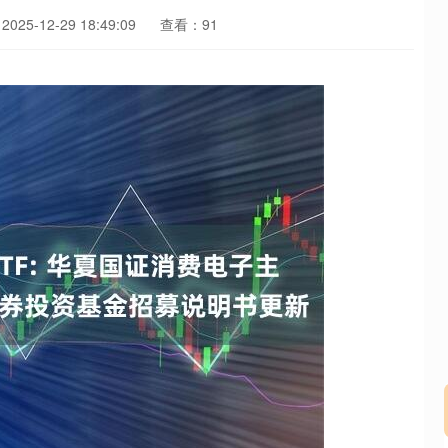
25-12-29 18:49:09
查看：91