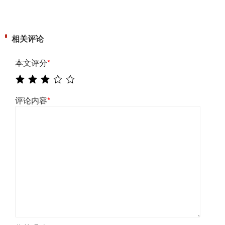
相关评论
本文评分
*
评论内容
*