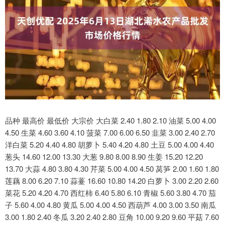
品种 最高价 最低价 大宗价 大白菜 2.40 1.80 2.10 油菜 5.00 4.00
4.50 生菜 4.60 3.60 4.10 菠菜 7.00 6.00 6.50 韭菜 3.00 2.40 2.70
洋白菜 5.20 4.40 4.80 胡萝卜 5.40 4.20 4.80 土豆 5.00 4.00 4.40
葱头 14.60 12.00 13.30 大葱 9.80 8.00 8.90 生姜 15.20 12.20
13.70 大蒜 4.80 3.80 4.30 芹菜 5.00 4.00 4.50 莴笋 2.00 1.60 1.80
莲藕 8.00 6.20 7.10 蒜薹 16.60 10.80 14.20 白萝卜 3.00 2.20 2.60
菜花 5.20 4.20 4.70 西红柿 6.40 5.80 6.10 青椒 5.60 3.80 4.70 茄
子 5.60 4.00 4.80 黄瓜 5.00 4.00 4.50 西葫芦 4.00 3.00 3.50 南瓜
3.00 1.80 2.40 冬瓜 3.20 2.40 2.80 豆角 10.00 9.20 9.60 平菇 7.60