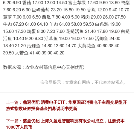
6.20 6.90 香菇 17.00 12.00 14.50 富士苹果 17.60 9.60 13.60 鸭梨
7.60 6.20 6.90 巨峰葡萄 23.20 15.80 19.50 香蕉 12.00 9.40 10.70
菠萝 7.00 6.00 6.50 西瓜 7.80 4.00 5.90 猪肉 29.00 26.00 27.50
牛肉 67.20 61.00 64.10 羊肉 61.00 58.00 59.50 白条鸡 19.00
15.60 17.30 鸡蛋 8.00 7.20 7.60 花鲢活鱼 21.40 17.80 19.60 白鲢
活鱼 10.40 9.20 9.80 活草鱼 19.00 16.00 17.50 活鲫鱼 24.00
18.40 21.20 活鲤鱼 14.80 13.60 14.70 大黄花鱼 40.60 38.40
39.50 大带鱼 41.40 39.00 40.20
数据来源：农业农村部信息中心天创优配
倍倍网提示：文章来自网络，不代表本站观点。
上一篇：
鼎冠优配 消费电子ETF: 华夏国证消费电子主题交易型开
放式指数证券投资基金招募说明书更新
下一篇：
盛盈优配 上海久盈通智能科技有限公司成立，注册资本
1000万人民币