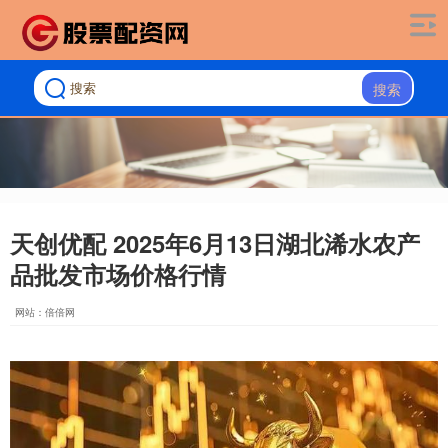
搜索
天创优配 2025年6月13日湖北浠水农产
品批发市场价格行情
网站：倍倍网