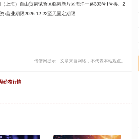
（上海）自由贸易试验区临港新片区海洋一路333号1号楼、2
业期限2025-12-22至无固定期限
倍倍网提示：文章来自网络，不代表本站观点。
市场价格行情