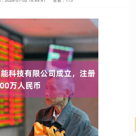
2026-01-02 18:49:41
查看：173