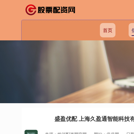
首页
盛盈优配 上海久盈通智能科技有