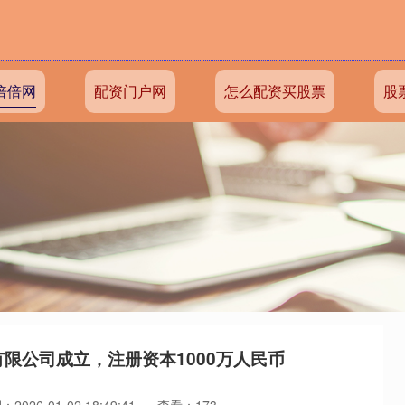
倍倍网
配资门户网
怎么配资买股票
股
限公司成立，注册资本1000万人民币