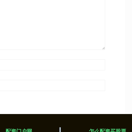
配资门户网
怎么配资买股票