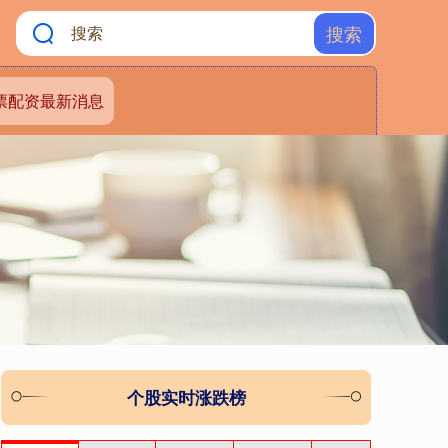
搜索
票配资最新消息
个股实时涨跌榜