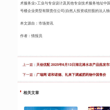
术服务业>工业与专业设计及其他专业技术服务地址中国
号楼企业类型有限责任公司(自然人投资或控股的法人独资)营
本文源自：市场资讯
作者：情报员
上一篇：
天创优配 2025年6月13日湖北浠水农产品批发
下一篇：
广瑞网 诺和诺德、礼来下调减肥药物中国售价
相关文章