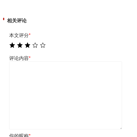
相关评论
本文评分
*
评论内容
*
你的昵称
*