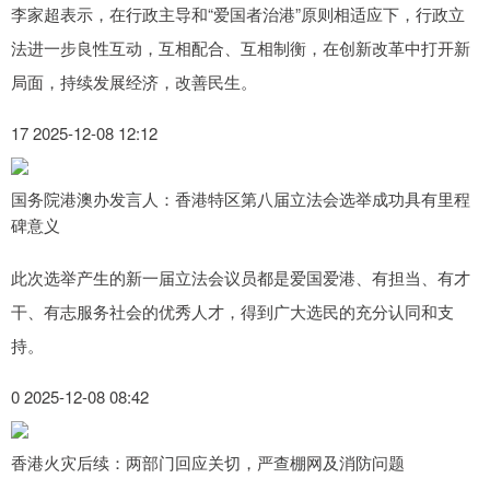
李家超表示，在行政主导和“爱国者治港”原则相适应下，行政立
法进一步良性互动，互相配合、互相制衡，在创新改革中打开新
局面，持续发展经济，改善民生。
17 2025-12-08 12:12
国务院港澳办发言人：香港特区第八届立法会选举成功具有里程
碑意义
此次选举产生的新一届立法会议员都是爱国爱港、有担当、有才
干、有志服务社会的优秀人才，得到广大选民的充分认同和支
持。
0 2025-12-08 08:42
香港火灾后续：两部门回应关切，严查棚网及消防问题