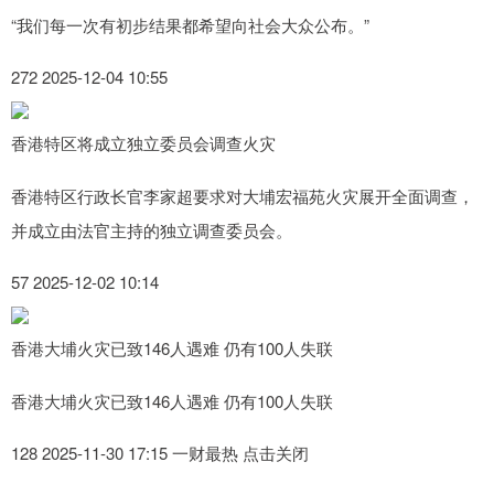
“我们每一次有初步结果都希望向社会大众公布。”
272 2025-12-04 10:55
香港特区将成立独立委员会调查火灾
香港特区行政长官李家超要求对大埔宏福苑火灾展开全面调查，
并成立由法官主持的独立调查委员会。
57 2025-12-02 10:14
香港大埔火灾已致146人遇难 仍有100人失联
香港大埔火灾已致146人遇难 仍有100人失联
128 2025-11-30 17:15 一财最热 点击关闭