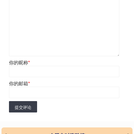
你的昵称
*
你的邮箱
*
提交评论