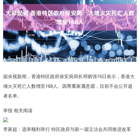
据央视新闻，香港特区政府保安局局长邓炳强15日表示，香港大
埔火灾死亡人数增至168人。因尊重家属意愿，目前不会公开逝
者名单。
举报 相关阅读
李家超：选举顺利举行 特区政府与新一届立法会共同推进改革