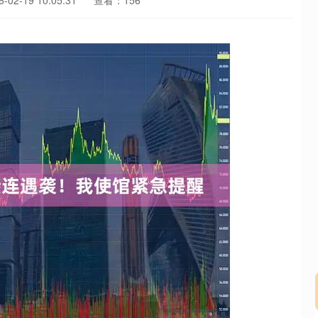
02-19 10:05:31
查看：156