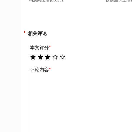
相关评论
本文评分
*
评论内容
*