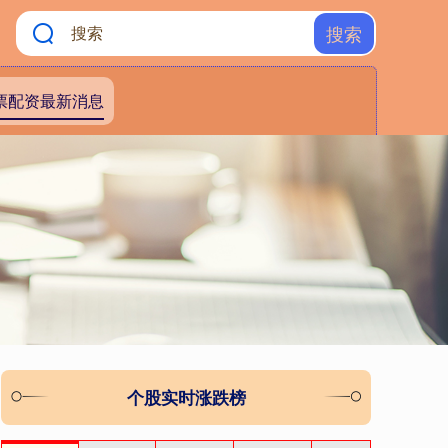
搜索
票配资最新消息
个股实时涨跌榜