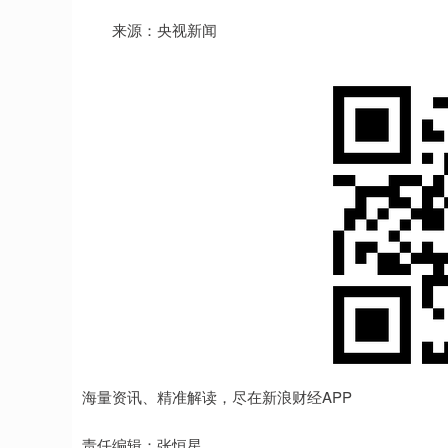
来源：央视新闻
海量资讯、精准解读，尽在新浪财经APP
责任编辑：张恒星