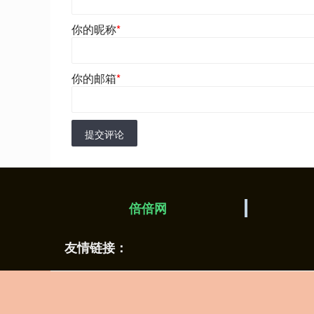
你的昵称
*
你的邮箱
*
提交评论
倍倍网
友情链接：