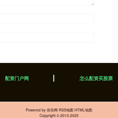
配资门户网
怎么配资买股票
Powered by
倍倍网
RSS地图
HTML地图
Copyright
© 2013-2025