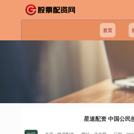
首页
星速配资 中国公民