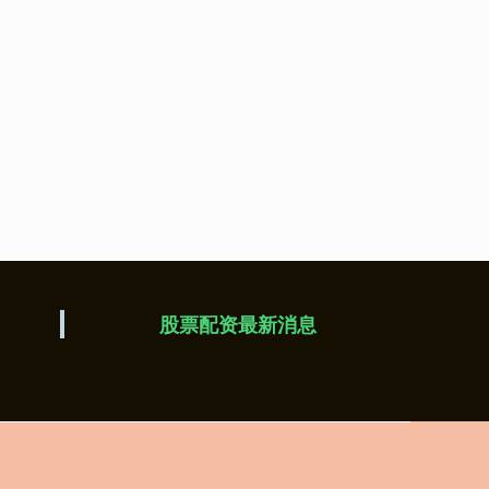
股票配资最新消息