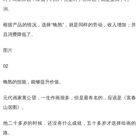
润。
根据产品的情况，选择“晚熟”，就是同样的劳动，收入增加；并
且消费降低了。
图片
02
晚熟的技能，能够提升价值。
元代画家黄公望，一生作画很多，但是最有名的，应该是《富春
山居图》。
他二十多岁的时候，还没有什么成就，五十多岁才选择绘画的
路。