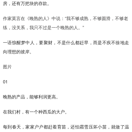
房，还有万把块的存款。
作家莫言在《晚熟的人》中说：“我不够成熟，不够圆滑，不够老
练，没关系，我只不过是一个晚熟的人。”
一语惊醒梦中人，要聚财，不是什么都赶早，而是不疾不徐地走
向理想的彼岸。
图片
01
晚熟的产品，能够利润更高。
在我们村，有一个种西瓜的大户。
每到春天，家家户户都赶着育苗，还怕霜雪压坏小苗，就做了温