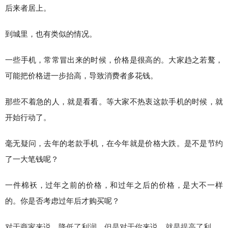
后来者居上。
到城里，也有类似的情况。
一些手机，常常冒出来的时候，价格是很高的。大家趋之若鹜，
可能把价格进一步抬高，导致消费者多花钱。
那些不着急的人，就是看看。等大家不热衷这款手机的时候，就
开始行动了。
毫无疑问，去年的老款手机，在今年就是价格大跌。是不是节约
了一大笔钱呢？
一件棉袄，过年之前的价格，和过年之后的价格，是大不一样
的。你是否考虑过年后才购买呢？
对于商家来说，降低了利润，但是对于你来说，就是提高了利