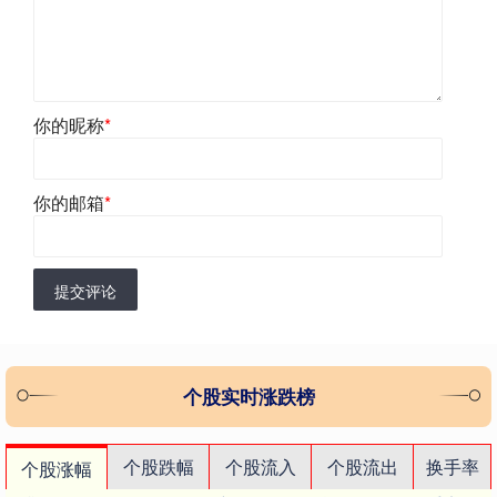
你的昵称
*
你的邮箱
*
提交评论
个股实时涨跌榜
个股跌幅
个股流入
个股流出
换手率
个股涨幅