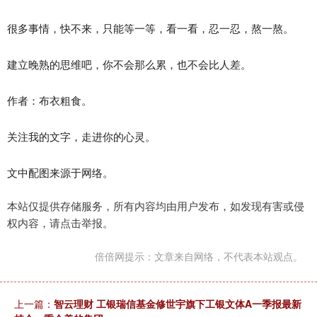
很多事情，快不来，只能等一等，看一看，忍一忍，熬一熬。
建立晚熟的思维吧，你不会那么累，也不会比人差。
作者：布衣粗食。
关注我的文字，走进你的心灵。
文中配图来源于网络。
本站仅提供存储服务，所有内容均由用户发布，如发现有害或侵
权内容，请点击举报。
倍倍网提示：文章来自网络，不代表本站观点。
上一篇：
智云理财 工银瑞信基金修世宇旗下工银文体A一季报最新