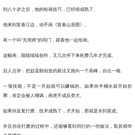
到八十岁之后，他的绘画技巧，已经很成熟了。
他来到富春江边，动手画《富春山居图》。
有一个叫“无用师”的同门，跟着他一起绘画。
这幅画，陆陆续续创作，又几次停下来耗费几年才完成。
后人点评：把赵孟頫创造的新法又推向一个高峰，自出一格。
一项技能，不是一开始就可以赚钱的。如果你半桶水就开始折
腾，肯定会被人嘲讽，画虎不成反类犬。
如果你反复打磨，技术成熟了，才开始，那就是水到渠成。
并且你在打磨的过程中，还能够看到同行的一些做法，取其精华